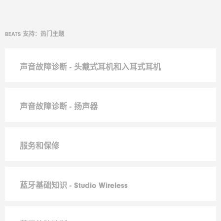
BEATS 支持：热门主题
声音故障诊断 - 头戴式耳机和入耳式耳机
声音故障诊断 - 扬声器
服务和保修
蓝牙基础知识 - Studio Wireless