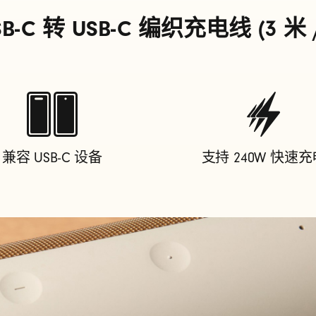
SB-C 转 USB-C 编织充电线 (3 米 
兼容 USB-C 设备
支持 240W 快速充