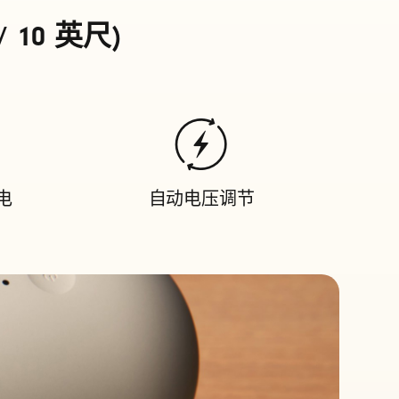
/ 10 英尺)
电
自动电压调节