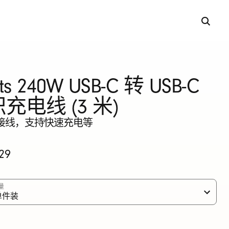
ts 240W USB-C 转 USB-C
充电线 (3 米)
接线，支持快速充电等
29
量