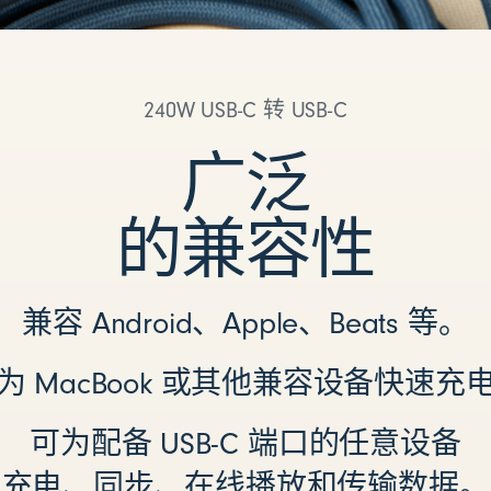
240W USB-C 转 USB-C
广泛
的兼容性
兼容 Android、Apple、Beats 等。
为 MacBook 或其他兼容设备快速充
可为配备 USB-C 端口的任意设备
充电、同步、在线播放和传输数据。