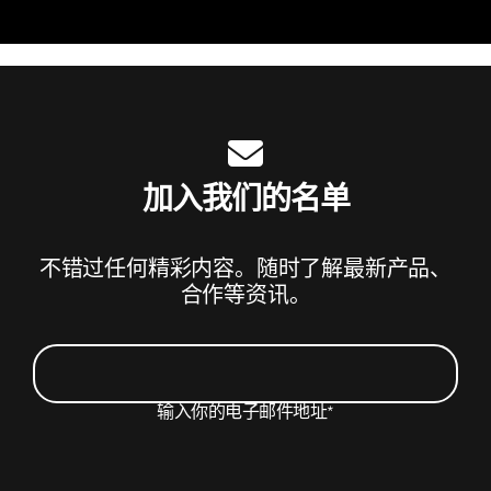
加入我们的名单
不错过任何精彩内容。随时了解最新产品、
合作等资讯。
输入你的电子邮件地址
*
我希望收到包含 Beats 产品更新、特别优惠和不定