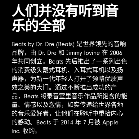
s
人们并没有听到音
乐的全部
Beats by Dr. Dre (Beats) 是世界领先的音响
品牌，由 Dr. Dre 和 Jimmy lovine 在 2006
年共同创立。Beats 先后推出了一系列出色
的消费级头戴式耳机、入耳式耳机以及扬
声器，为新一代年轻人打开了领略优质声
效之美的大门。通过不断推出成功的产
品，Beats 将录音室里音乐作品所饱含的能
量、情感以及激情，如实传递给世界各地
的音乐爱好者，让他们在聆听中重拾内心
的感动。Beats 于 2014 年 7 月被 Apple
Inc. 收购。