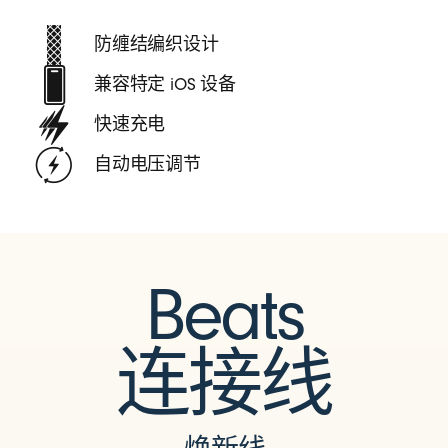
防缠结编织设计
兼容特定 iOS 设备
快速充电
自动电压调节
Beats
连接线