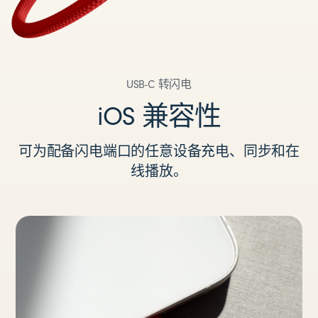
USB-C 转闪电
iOS 兼容性
可为配备闪电端口的任意设备充电、同步和在
线播放。