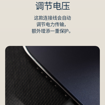
调节电压
这款连接线会自动
调节电力传输，
额外增添一重保护。