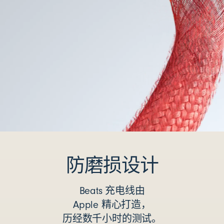
防磨损设计
Beats 充电线由
Apple 精心打造，
历经数千小时的测试。