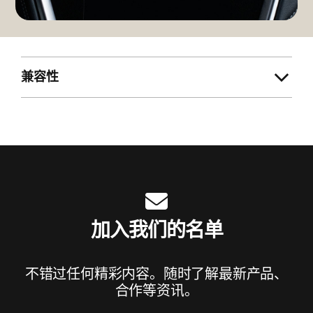
兼容性
加入我们的名单
不错过任何精彩内容。随时了解最新产品、
合作等资讯。