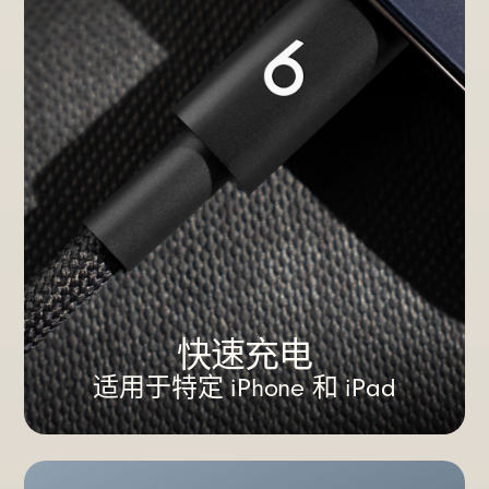
快速充电
适用于特定 iPhone 和 iPad