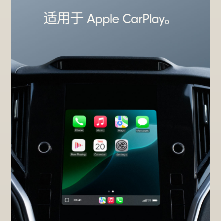
适用于 Apple CarPlay。