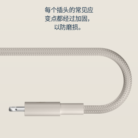
每个插头的常见应
变点都经过加固，
以防磨损。