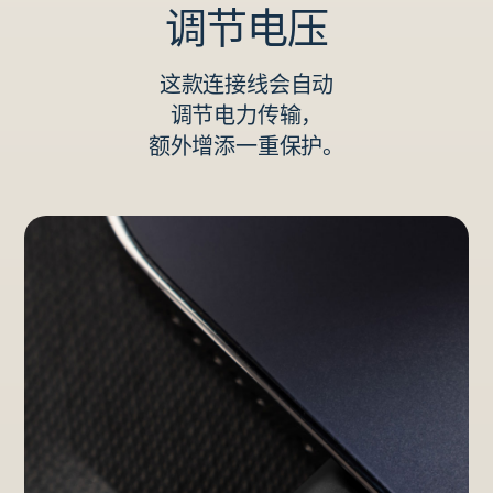
调节电压
这款连接线会自动
调节电力传输，
额外增添一重保护。