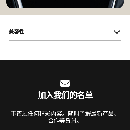
兼容性
加入我们的名单
不错过任何精彩内容。随时了解最新产品、
合作等资讯。