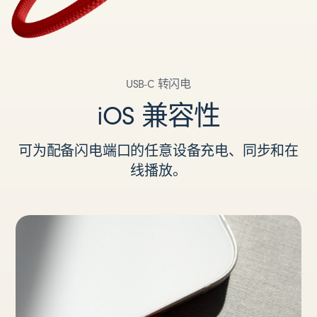
USB-C 转闪电
iOS 兼容性
可为配备闪电端口的任意设备充电、同步和在
线播放。