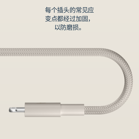
每个插头的常见应
变点都经过加固，
以防磨损。