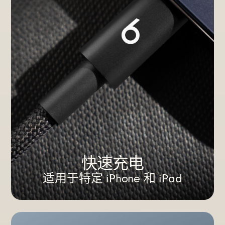
快速充电
适用于特定 iPhone 和 iPad