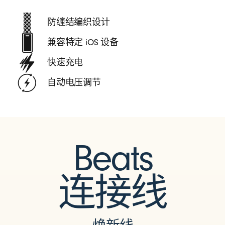
防缠结编织设计
兼容特定 iOS 设备
快速充电
自动电压调节
Beats
连接线