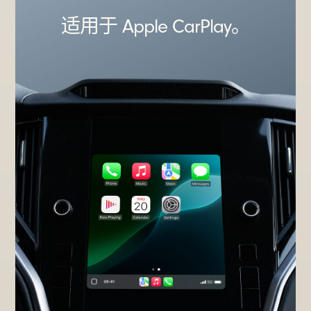
适用于 Apple CarPlay。