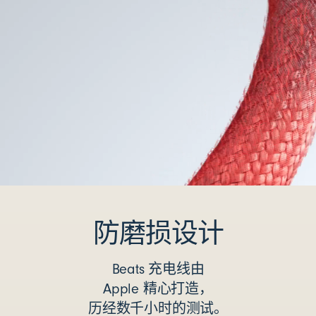
防磨损设计
Beats 充电线由
Apple 精心打造，
历经数千小时的测试。