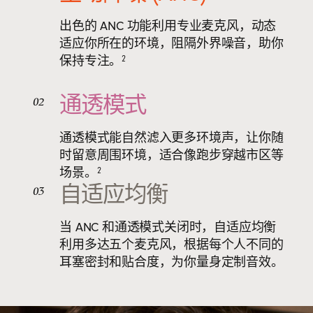
出色的 ANC 功能利用专业麦克风，动态
适应你所在的环境，阻隔外界噪音，助你
保持专注。
2
通透模式
02
通透模式能自然滤入更多环境声，让你随
时留意周围环境，适合像跑步穿越市区等
场景。
2
自适应均衡
03
当 ANC 和通透模式关闭时，自适应均衡
利用多达五个麦克风，根据每个人不同的
耳塞密封和贴合度，为你量身定制音效。