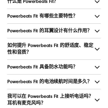
什么是 Powerbeats Fit？
Powerbeats Fit 有哪些主要特性？
Powerbeats Fit 的耳翼设计有什么作用？
如何提升 Powerbeats Fit 的舒适度、稳定
性和音质？
Powerbeats Fit 具备防水功能吗？
Powerbeats Fit 的电池续航时间是多久？
我可以在 Powerbeats Fit 上接听电话吗？
耳机有麦克风吗？