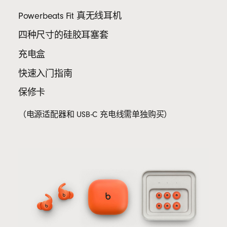
Powerbeats Fit 真无线耳机
四种尺寸的硅胶耳塞套
充电盒
快速入门指南
保修卡
（电源适配器和 USB‑C 充电线需单独购买）