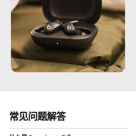
常见问题解答