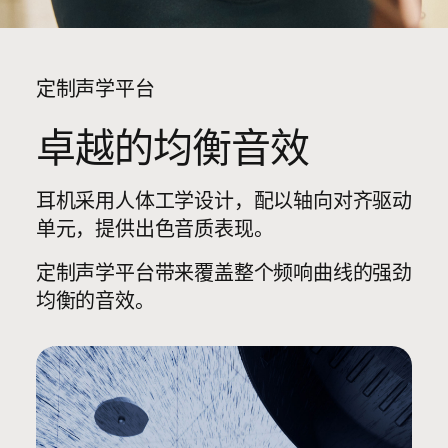
定制声学平台
卓越的均衡音效
耳机采用人体工学设计，配以轴向对齐驱动
单元，提供出色音质表现。
定制声学平台带来覆盖整个频响曲线的强劲
均衡的音效。