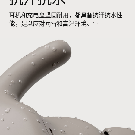
耳机和充电盒坚固耐用，都具备抗汗抗水性
4
,
5
能，足以应对雨雪和高温环境。