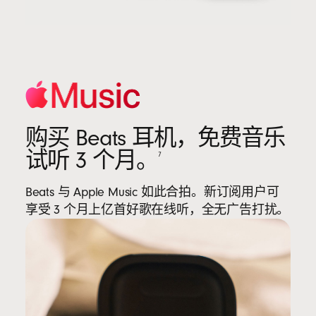
购买 Beats 耳机，免费音乐
试听 3 个月。
7
Beats 与 Apple Music 如此合拍。新订阅用户可
享受 3 个月上亿首好歌在线听，全无广告打扰。