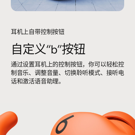
耳机上自带控制按钮
自定义“b”按钮
通过设置耳机上的控制按钮，你可以轻松控
制音乐、调整音量、切换聆听模式、接听电
话和激活语音助理。