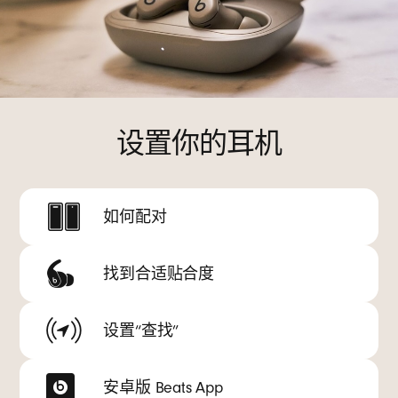
设置你的耳机
如何配对
找到合适贴合度
设置“查找”
安卓版 Beats App