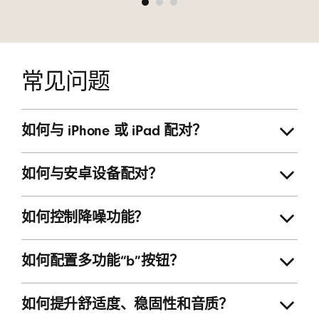
常见问题
如何与 iPhone 或 iPad 配对？
如何与安卓设备配对？
如何控制降噪功能？
如何配置多功能“b”按钮？
如何提升舒适度、稳固性和音质？