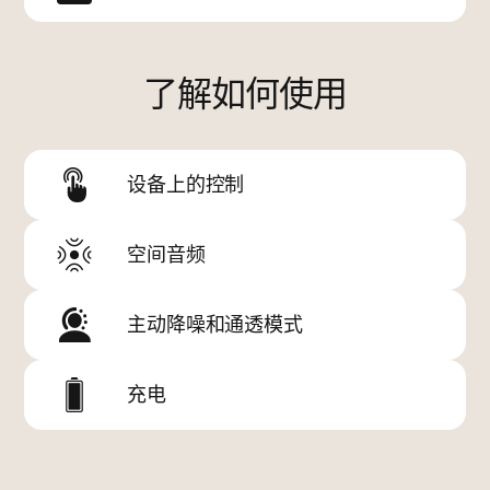
了解如何使用
设备上的控制
空间音频
主动降噪和通透模式
充电