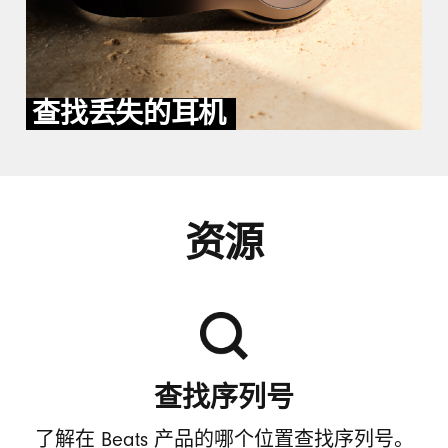
查找丢失的耳机
资源
查找序列号
了解在 Beats 产品的哪个位置查找序列号。