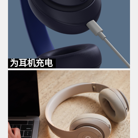
为耳机充电