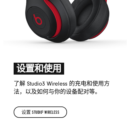
设置和使用
了解 Studio3 Wireless 的充电和使用方
法，以及如何与你的设备配对等。
设置 STUDIO
 WIRELESS
3
设