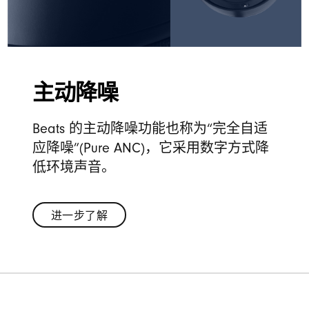
主动降噪
Beats 的主动降噪功能也称为“完全自适
应降噪”(Pure ANC)，它采用数字方式降
低环境声音。
进一步了解
进
一
步
了