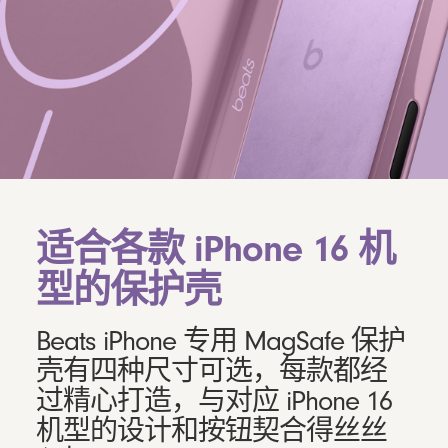
适合各款 iPhone 16 机
型的保护壳
Beats iPhone 专用 MagSafe 保护
壳有四种尺寸可选，每款都经
过精心打造，与对应 iPhone 16
机型的设计和按钮契合得丝丝