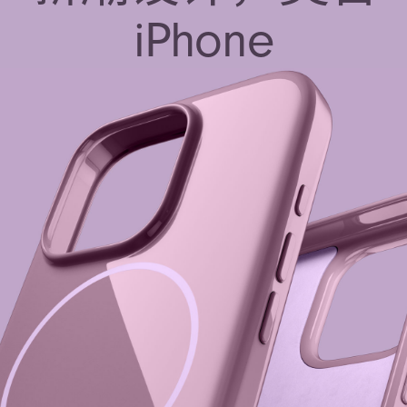
iPhone