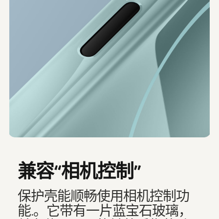
兼容“相机控制”
保护壳能顺畅使用相机控制功
能.。它带有一片蓝宝石玻璃，