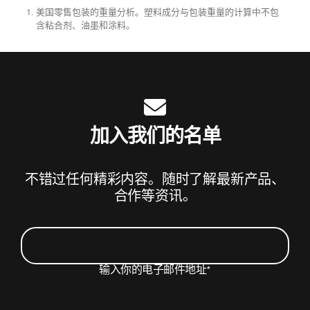
美国零售包装的重量分析。塑料成分与包装重量的计算中不包
脚注
含粘合剂、油墨和涂料。
加入我们的名单
不错过任何精彩内容。随时了解最新产品、
合作等资讯。
输入你的电子邮件地址
*