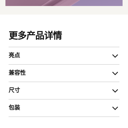
更多产品详情
亮点
兼容性
尺寸
包装